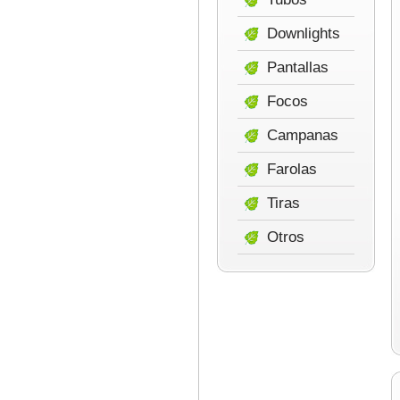
Downlights
Pantallas
Focos
Campanas
Farolas
Tiras
Otros