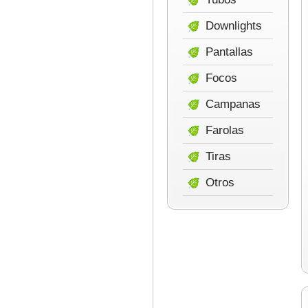
Downlights
Pantallas
Focos
Campanas
Farolas
Tiras
Otros