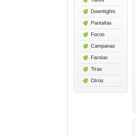
Downlights
Pantallas
Focos
Campanas
Farolas
Tiras
Otros