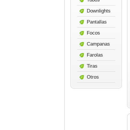
Downlights
Pantallas
Focos
Campanas
Farolas
Tiras
Otros