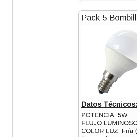
Pack 5 Bombil
Datos Técnicos
POTENCIA: 5W
FLUJO LUMINOSO
COLOR LUZ: Fría (