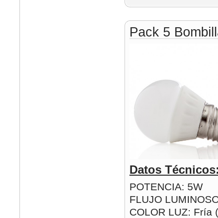
Pack 5 Bombil
Datos Técnicos
POTENCIA: 5W
FLUJO LUMINOSO
COLOR LUZ: Fría (