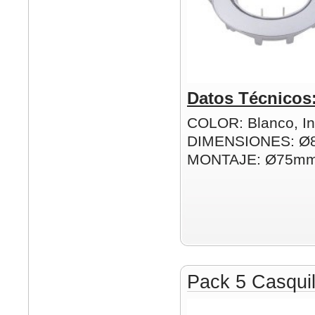
Datos Técnicos
COLOR: Blanco, In
DIMENSIONES: Ø
MONTAJE: Ø75m
Pack 5 Casqui