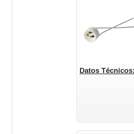
Datos Técnicos