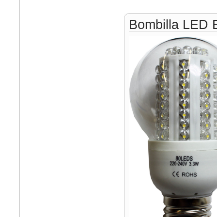
Bombilla LED