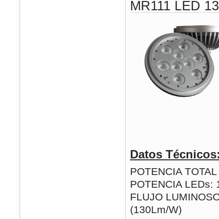
MR111 LED 1
Datos Técnicos
POTENCIA TOTAL (
POTENCIA LEDs: 
FLUJO LUMINOSO
(130Lm/W)