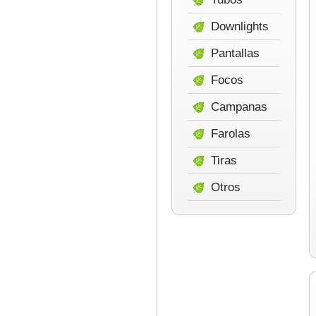
Downlights
Pantallas
Focos
Campanas
Farolas
Tiras
Otros