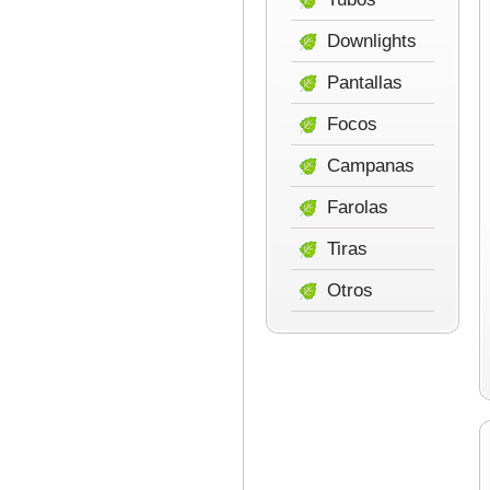
Downlights
Pantallas
Focos
Campanas
Farolas
Tiras
Otros