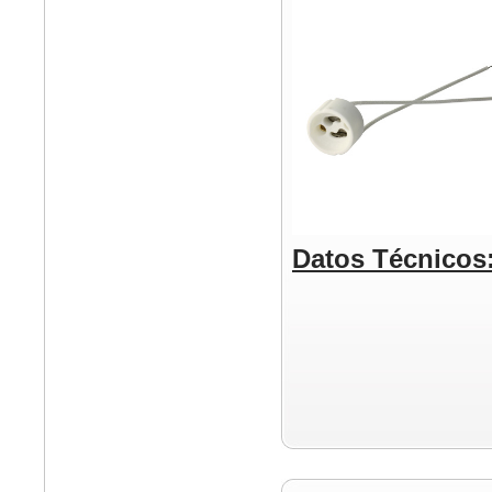
Datos Técnicos