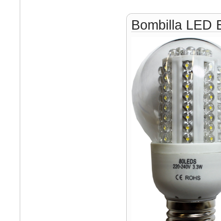
Bombilla LED