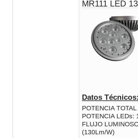
MR111 LED 1
Datos Técnicos
POTENCIA TOTAL (
POTENCIA LEDs: 
FLUJO LUMINOSO
(130Lm/W)