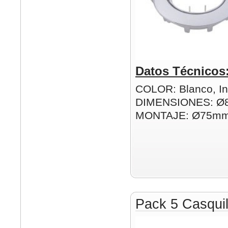
Datos Técnicos
COLOR: Blanco, In
DIMENSIONES: Ø
MONTAJE: Ø75m
Pack 5 Casqui