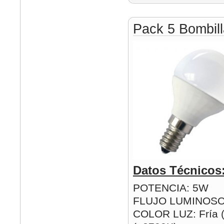
Pack 5 Bombil
Datos Técnicos
POTENCIA: 5W
FLUJO LUMINOSO
COLOR LUZ: Fría (