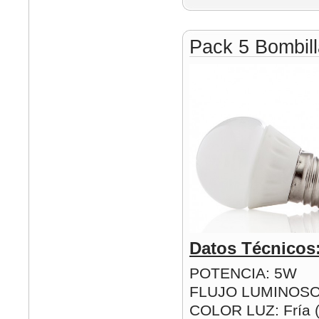
Pack 5 Bombil
Datos Técnicos
POTENCIA: 5W
FLUJO LUMINOSO
COLOR LUZ: Fría (