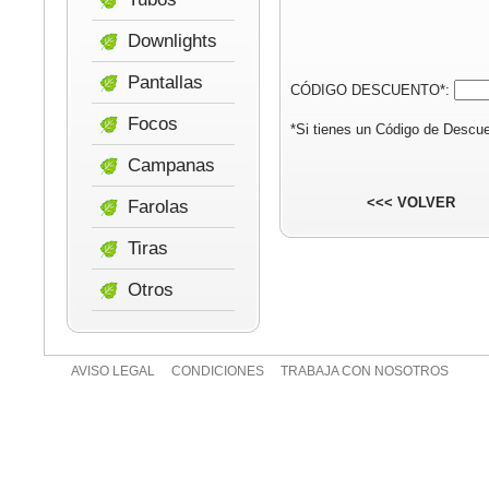
Downlights
Pantallas
CÓDIGO DESCUENTO*:
Focos
*Si tienes un Código de Descue
Campanas
<<< VOLVER
Farolas
Tiras
Otros
AVISO LEGAL
CONDICIONES
TRABAJA CON NOSOTROS