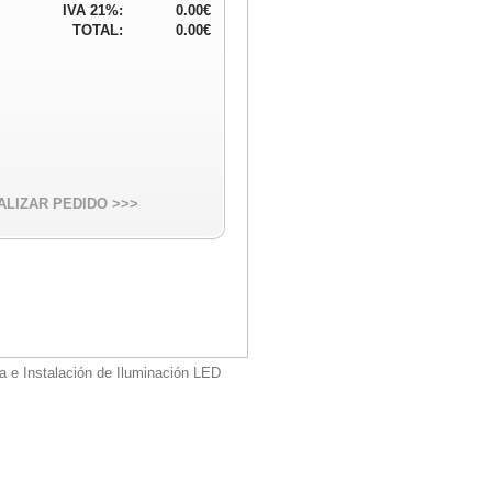
IVA 21%:
0.00€
TOTAL:
0.00€
ALIZAR PEDIDO >>>
a e Instalación de Iluminación LED