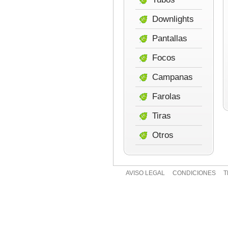
Downlights
Pantallas
Focos
Campanas
Farolas
Tiras
Otros
AVISO LEGAL
CONDICIONES
T