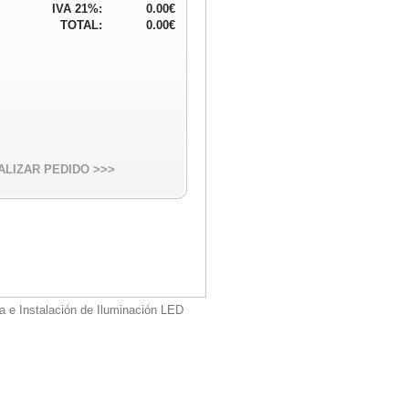
IVA 21%:
0.00€
TOTAL:
0.00€
ALIZAR PEDIDO >>>
a e Instalación de Iluminación LED