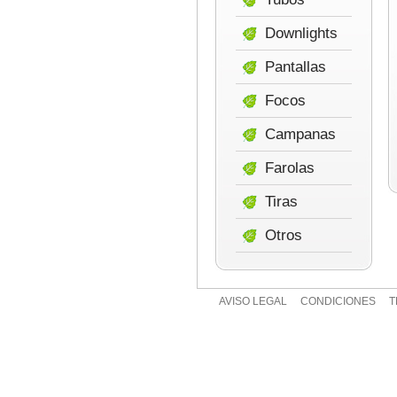
Downlights
Pantallas
Focos
Campanas
Farolas
Tiras
Otros
AVISO LEGAL
CONDICIONES
T