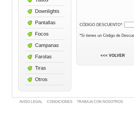
Downlights
Pantallas
CÓDIGO DESCUENTO*:
Focos
*Si tienes un Código de Descue
Campanas
<<< VOLVER
Farolas
Tiras
Otros
AVISO LEGAL
CONDICIONES
TRABAJA CON NOSOTROS