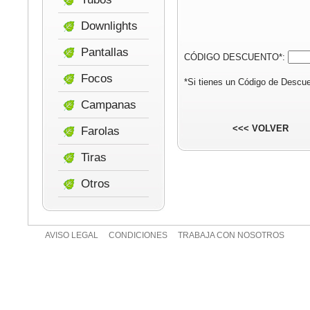
Downlights
Pantallas
CÓDIGO DESCUENTO*:
Focos
*Si tienes un Código de Descue
Campanas
<<< VOLVER
Farolas
Tiras
Otros
AVISO LEGAL
CONDICIONES
TRABAJA CON NOSOTROS