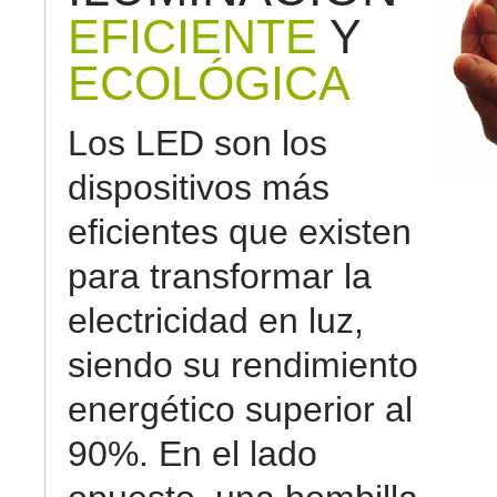
EFICIENTE
Y
ECOLÓGICA
Los LED son los
dispositivos más
eficientes que existen
para transformar la
electricidad en luz,
siendo su rendimiento
energético superior al
90%. En el lado