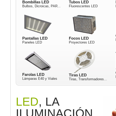
Bombillas LED
Tubos LED
Bulbos, Dicroicas, PAR...
Fluorescentes LED
Pantallas LED
Focos LED
Paneles LED
Proyectores LED
Farolas LED
Tiras LED
Lámparas E40 y Viales
Tiras, Transformadores...
LED
, LA
ILUMINACIÓN