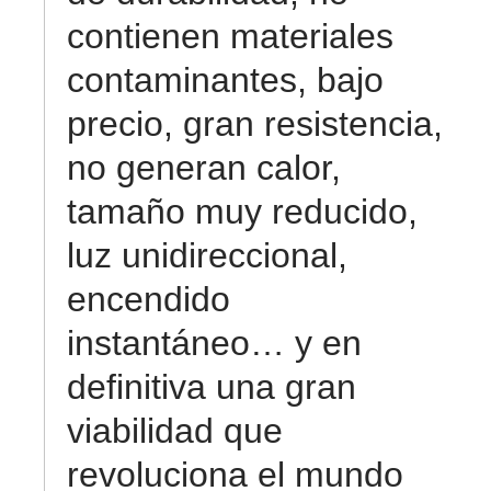
contienen materiales
contaminantes, bajo
precio, gran resistencia,
no generan calor,
tamaño muy reducido,
luz unidireccional,
encendido
instantáneo… y en
definitiva una gran
viabilidad que
revoluciona el mundo